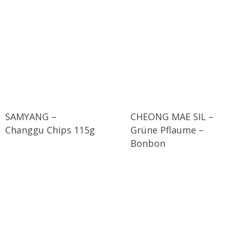
SAMYANG –
CHEONG MAE SIL –
Changgu Chips 115g
Grüne Pflaume –
Bonbon