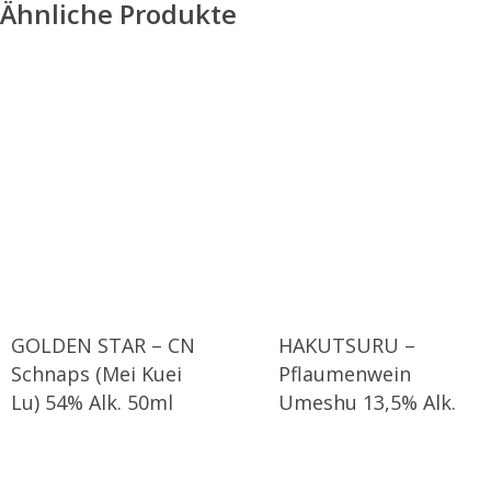
Ähnliche Produkte
GOLDEN STAR – CN
HAKUTSURU –
Schnaps (Mei Kuei
Pflaumenwein
Lu) 54% Alk. 50ml
Umeshu 13,5% Alk.