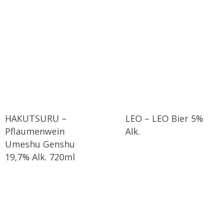
HAKUTSURU –
LEO – LEO Bier 5%
Pflaumenwein
Alk.
Umeshu Genshu
19,7% Alk. 720ml