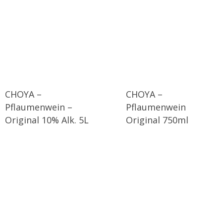
CHOYA –
CHOYA –
Pflaumenwein –
Pflaumenwein
Original 10% Alk. 5L
Original 750ml