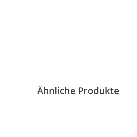
Ähnliche Produkte