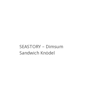
SEASTORY – Dimsum
Sandwich Knödel