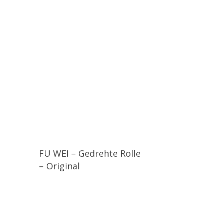
FU WEI – Gedrehte Rolle
– Original