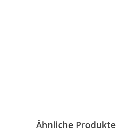
Ähnliche Produkte