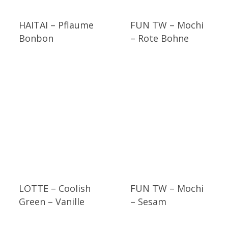
HAITAI – Pflaume
FUN TW – Mochi
Bonbon
– Rote Bohne
LOTTE – Coolish
FUN TW – Mochi
Green – Vanille
– Sesam