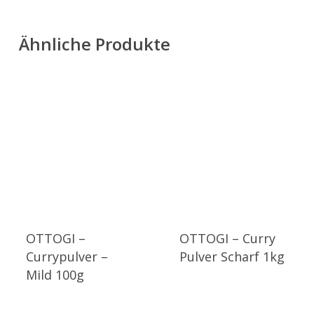
Ähnliche Produkte
OTTOGI –
OTTOGI – Curry
Currypulver –
Pulver Scharf 1kg
Mild 100g