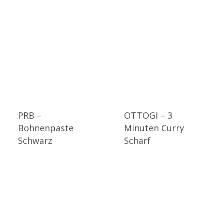
PRB –
OTTOGI – 3
Bohnenpaste
Minuten Curry
Schwarz
Scharf