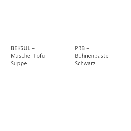
BEKSUL –
PRB –
Muschel Tofu
Bohnenpaste
Suppe
Schwarz