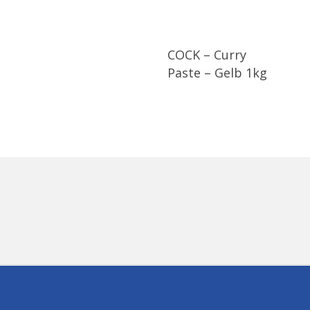
COCK – Curry
Paste – Gelb 1kg