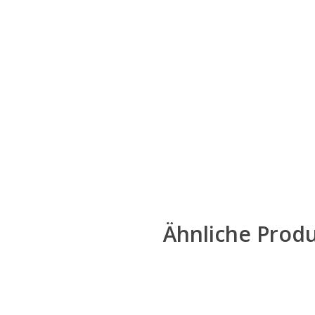
Ähnliche Prod