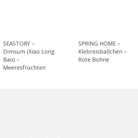
SEASTORY –
SPRING HOME –
Dimsum (Xiao Long
Klebreisbällchen –
Bao) –
Rote Bohne
Meeresfrüchten