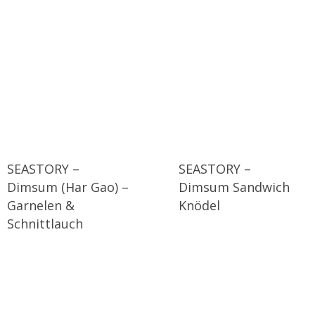
SEASTORY –
SEASTORY –
Dimsum (Har Gao) –
Dimsum Sandwich
Garnelen &
Knödel
Schnittlauch