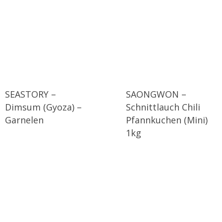
SEASTORY –
SAONGWON –
Dimsum (Gyoza) –
Schnittlauch Chili
Garnelen
Pfannkuchen (Mini)
1kg