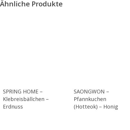
Ähnliche Produkte
SPRING HOME –
SAONGWON –
Klebreisbällchen –
Pfannkuchen
Erdnuss
(Hotteok) – Honig