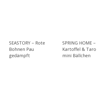
SEASTORY – Rote
SPRING HOME –
Bohnen Pau
Kartoffel & Taro
gedämpft
mini Bällchen