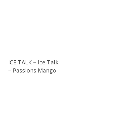
ICE TALK – Ice Talk
– Passions Mango