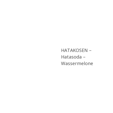
HATAKOSEN –
Hatasoda –
Wassermelone