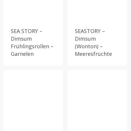
SEA STORY –
SEASTORY –
Dimsum
Dimsum
Frühlingsrollen –
(Wonton) –
Garnelen
Meeresfrüchte