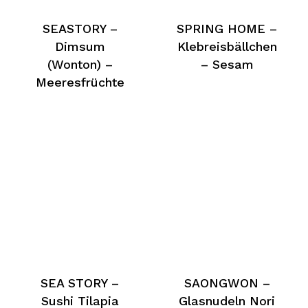
SEASTORY –
SPRING HOME –
Dimsum
Klebreisbällchen
(Wonton) –
– Sesam
Meeresfrüchte
SEA STORY –
SAONGWON –
Sushi Tilapia
Glasnudeln Nori