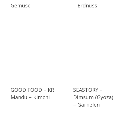
Gemüse
– Erdnuss
GOOD FOOD – KR
SEASTORY –
Mandu – Kimchi
Dimsum (Gyoza)
– Garnelen