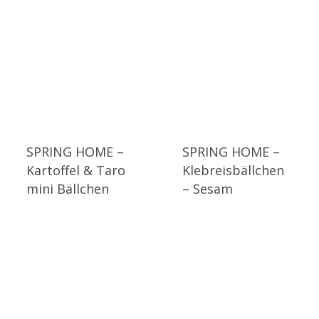
SPRING HOME –
SPRING HOME –
Kartoffel & Taro
Klebreisbällchen
mini Bällchen
– Sesam