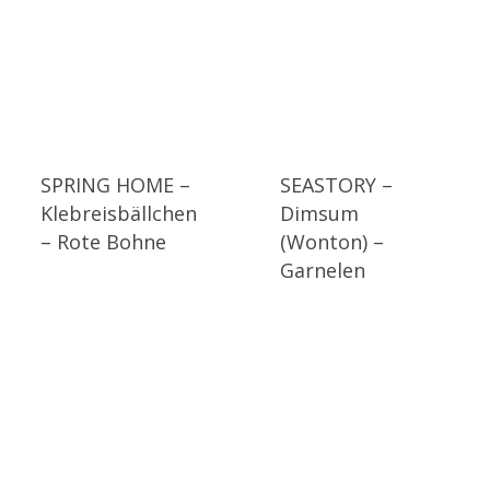
SPRING HOME –
SEASTORY –
Klebreisbällchen
Dimsum
– Rote Bohne
(Wonton) –
Garnelen