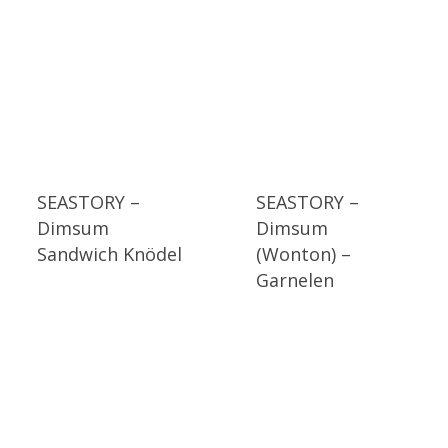
SEASTORY –
SEASTORY –
Dimsum
Dimsum
Sandwich Knödel
(Wonton) –
Garnelen