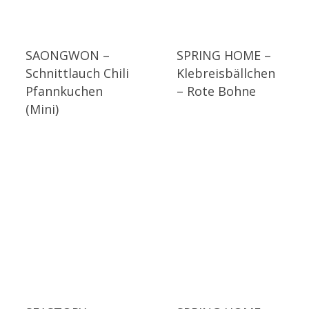
SAONGWON –
SPRING HOME –
Schnittlauch Chili
Klebreisbällchen
Pfannkuchen
– Rote Bohne
(Mini)