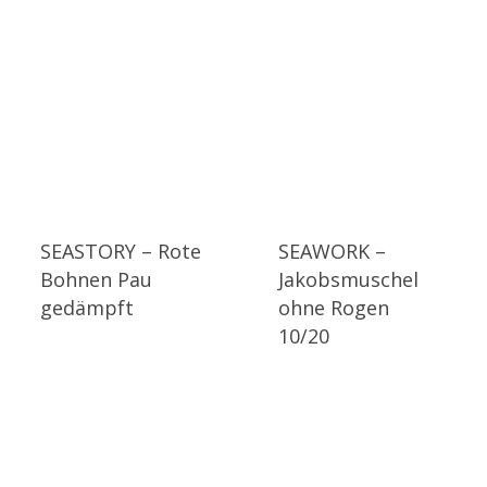
SEASTORY – Rote
SEAWORK –
Bohnen Pau
Jakobsmuschel
gedämpft
ohne Rogen
10/20