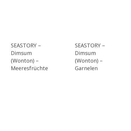
SEASTORY –
SEASTORY –
Dimsum
Dimsum
(Wonton) –
(Wonton) –
Meeresfrüchte
Garnelen