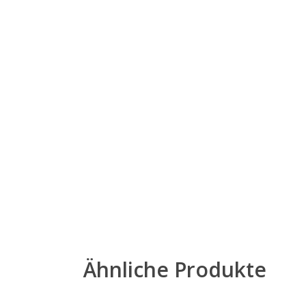
Ähnliche Produkte