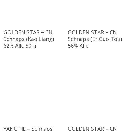
GOLDEN STAR – CN
GOLDEN STAR – CN
Schnaps (Kao Liang)
Schnaps (Er Guo Tou)
62% Alk. 50ml
56% Alk.
YANG HE – Schnaps
GOLDEN STAR – CN