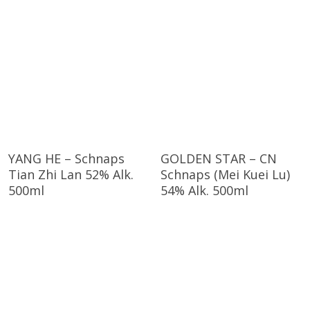
YANG HE – Schnaps
GOLDEN STAR – CN
Tian Zhi Lan 52% Alk.
Schnaps (Mei Kuei Lu)
500ml
54% Alk. 500ml