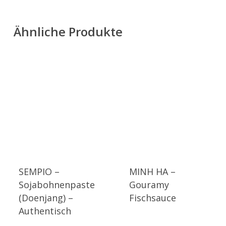
Ähnliche Produkte
SEMPIO –
MINH HA –
Sojabohnenpaste
Gouramy
(Doenjang) –
Fischsauce
Authentisch