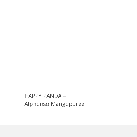
HAPPY PANDA –
Alphonso Mangopüree