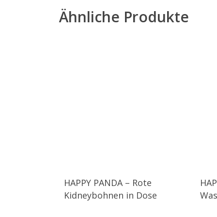
Ähnliche Produkte
HAPPY PANDA – Rote
HAP
Kidneybohnen in Dose
Was