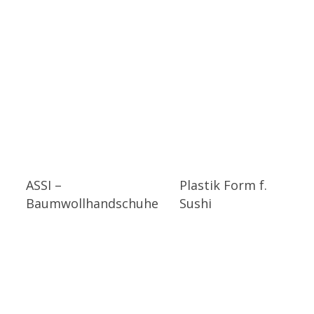
ASSI –
Plastik Form f.
Baumwollhandschuhe
Sushi