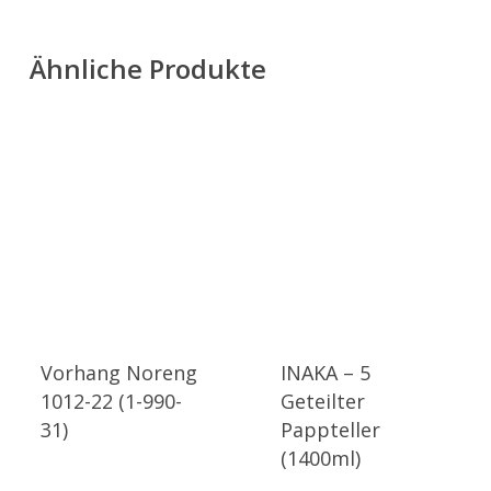
Ähnliche Produkte
Vorhang Noreng
INAKA – 5
1012-22 (1-990-
Geteilter
31)
Pappteller
(1400ml)