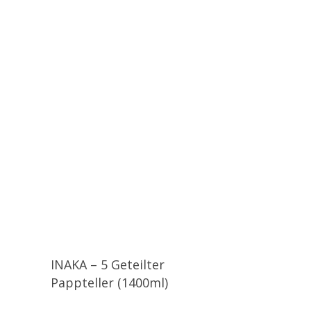
INAKA – 5 Geteilter
Pappteller (1400ml)