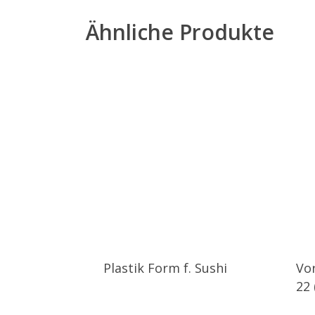
Ähnliche Produkte
Plastik Form f. Sushi
Vo
22 