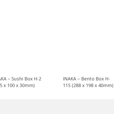
KA – Sushi Box H-2
INAKA – Bento Box H-
65 x 100 x 30mm)
115 (288 x 198 x 40mm)