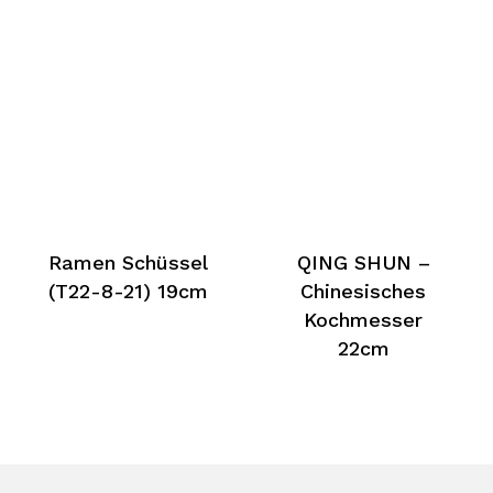
Ramen Schüssel
QING SHUN –
(T22-8-21) 19cm
Chinesisches
Kochmesser
22cm