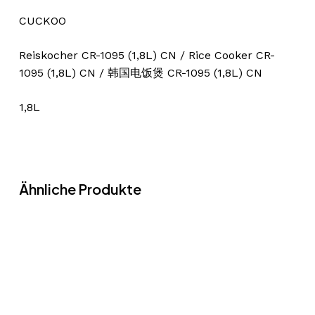
CUCKOO
Reiskocher CR-1095 (1,8L) CN / Rice Cooker CR-
1095 (1,8L) CN / 韩国电饭煲 CR-1095 (1,8L) CN
1,8L
Ähnliche Produkte