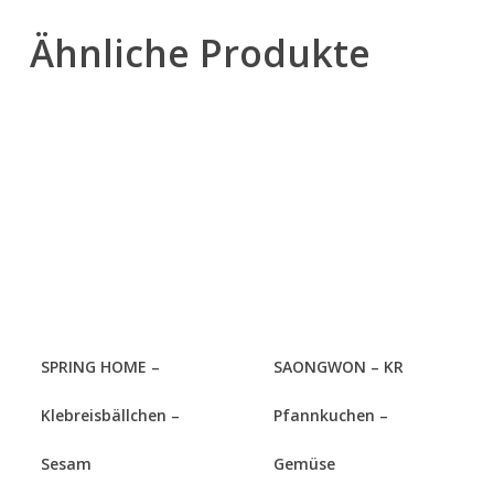
Ähnliche Produkte
SPRING HOME –
SAONGWON – KR
Klebreisbällchen –
Pfannkuchen –
Sesam
Gemüse