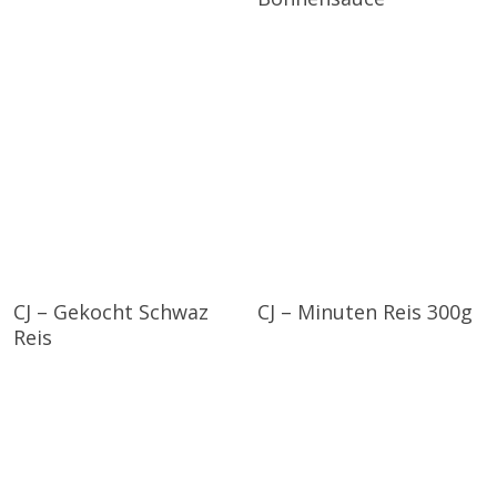
CJ – Gekocht Schwaz
CJ – Minuten Reis 300g
Reis