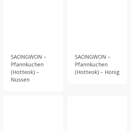
SAONGWON –
SAONGWON –
Pfannkuchen
Pfannkuchen
(Hotteok) –
(Hotteok) – Honig
Nüssen