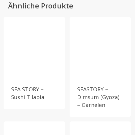
Ähnliche Produkte
SEA STORY –
SEASTORY –
Sushi Tilapia
Dimsum (Gyoza)
– Garnelen