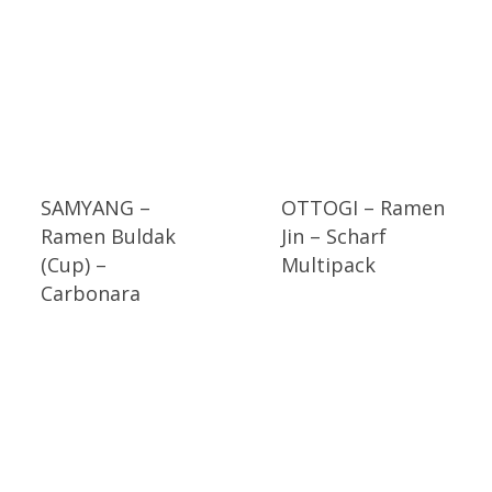
SAMYANG –
OTTOGI – Ramen
Ramen Buldak
Jin – Scharf
(Cup) –
Multipack
Carbonara