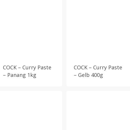
COCK – Curry Paste
COCK – Curry Paste
– Panang 1kg
– Gelb 400g