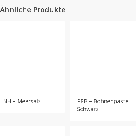
Ähnliche Produkte
NH – Meersalz
PRB – Bohnenpaste
Schwarz