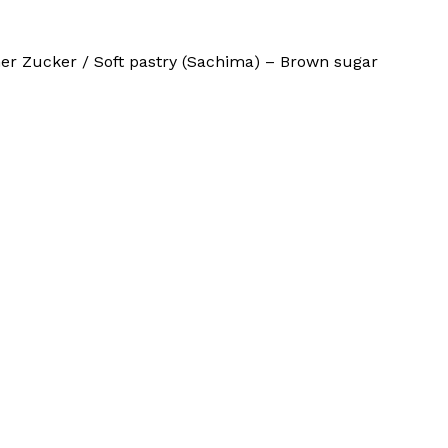
r Zucker / Soft pastry (Sachima) – Brown sugar