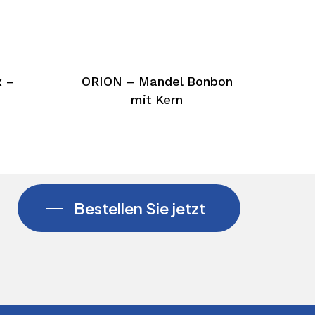
 –
ORION – Mandel Bonbon
mit Kern
Bestellen Sie jetzt