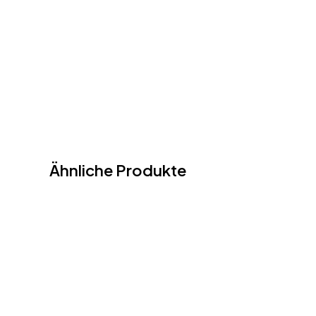
Ähnliche Produkte