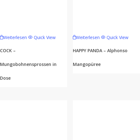
Weiterlesen
Quick View
Weiterlesen
Quick View
COCK –
HAPPY PANDA – Alphonso
Mungobohnensprossen in
Mangopüree
Dose