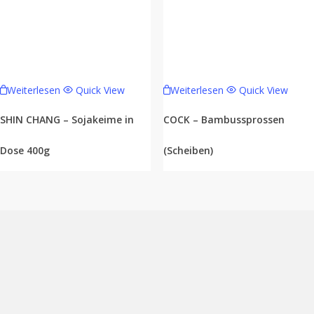
Weiterlesen
Quick View
Weiterlesen
Quick View
SHIN CHANG – Sojakeime in
COCK – Bambussprossen
Dose 400g
(Scheiben)