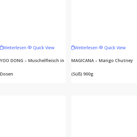
Weiterlesen
Quick View
Weiterlesen
Quick View
YOO DONG – Muschelfleisch in
MAGICANA – Mango Chutney
Dosen
(Süß) 900g