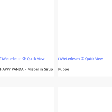
Weiterlesen
Quick View
Weiterlesen
Quick View
HAPPY PANDA – Mispel in Sirup
Puppe