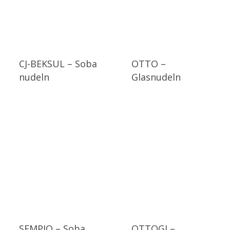
CJ-BEKSUL – Soba
OTTO –
nudeln
Glasnudeln
SEMPIO – Soba
OTTOGI –