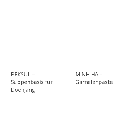
BEKSUL –
MINH HA –
Suppenbasis für
Garnelenpaste
Doenjang