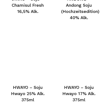
Chamisul Fresh
Andong Soju
16,5% Alk.
(Hochzeitsedition)
40% Alk.
HWAYO – Soju
HWAYO – Soju
Hwayo 25% Alk.
Hwayo 17% Alk.
375ml
375ml