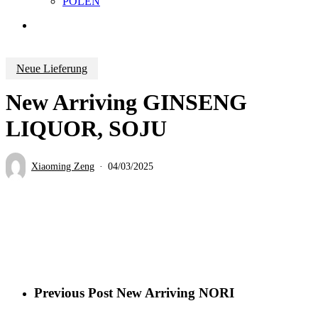
POLEN
search
Neue Lieferung
New Arriving GINSENG
LIQUOR, SOJU
Xiaoming Zeng
04/03/2025
Previous Post
New Arriving NORI