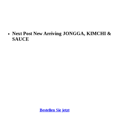
Next Post
New Arriving JONGGA, KIMCHI &
SAUCE
Bestellen Sie jetzt