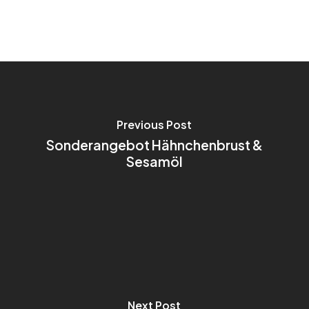
Previous Post
Sonderangebot Hähnchenbrust &
Sesamöl
Next Post