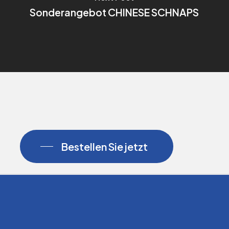
Sonderangebot CHINESE SCHNAPS
Bestellen Sie jetzt