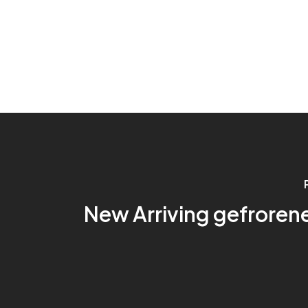
New Arriving gefroren