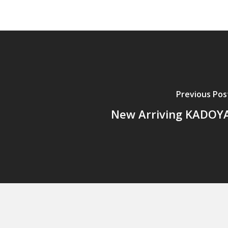
Previous Pos
New Arriving KADOY