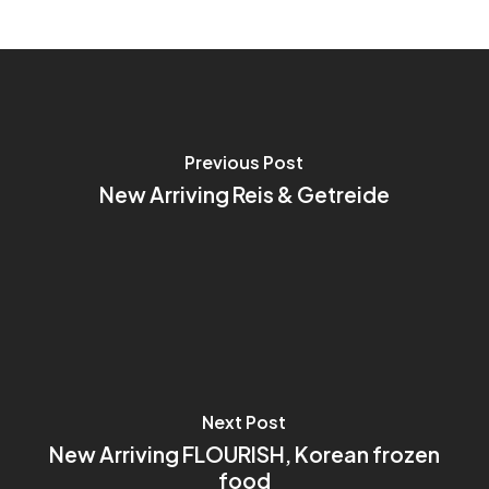
Previous Post
New Arriving Reis & Getreide
Next Post
New Arriving FLOURISH, Korean frozen
food