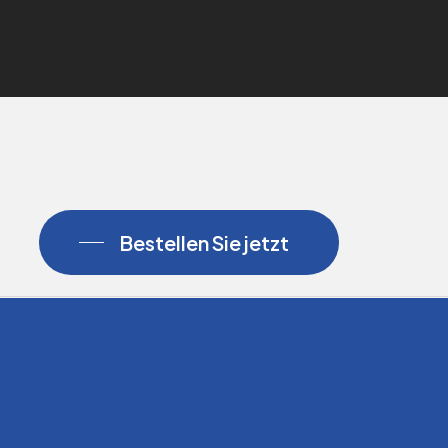
Bestellen Sie jetzt