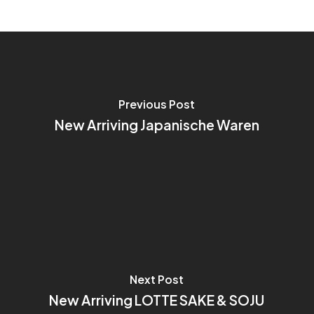
Previous Post
New Arriving Japanische Waren
Next Post
New Arriving LOTTE SAKE & SOJU