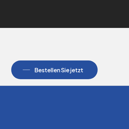
Bestellen Sie jetzt